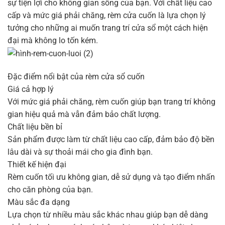
sự tiện lợi cho không gian sống của bạn. Với chất liệu cao
cấp và mức giá phải chăng, rèm cửa cuốn là lựa chọn lý
tưởng cho những ai muốn trang trí cửa sổ một cách hiện
đại mà không lo tốn kém.
Đặc điểm nổi bật của rèm cửa sổ cuốn
Giá cả hợp lý
Với mức giá phải chăng, rèm cuốn giúp bạn trang trí không
gian hiệu quả mà vẫn đảm bảo chất lượng.
Chất liệu bền bỉ
Sản phẩm được làm từ chất liệu cao cấp, đảm bảo độ bền
lâu dài và sự thoải mái cho gia đình bạn.
Thiết kế hiện đại
Rèm cuốn tối ưu không gian, dễ sử dụng và tạo điểm nhấn
cho căn phòng của bạn.
Màu sắc đa dạng
Lựa chọn từ nhiều màu sắc khác nhau giúp bạn dễ dàng