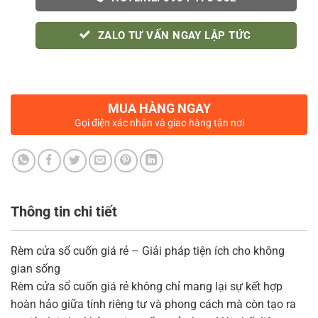
ZALO TƯ VẤN NGAY LẬP TỨC
MUA HÀNG NGAY
Gọi điện xác nhận và giao hàng tận nơi
Thông tin chi tiết
Rèm cửa sổ cuốn giá rẻ – Giải pháp tiện ích cho không
gian sống
Rèm cửa sổ cuốn giá rẻ không chỉ mang lại sự kết hợp
hoàn hảo giữa tính riêng tư và phong cách mà còn tạo ra