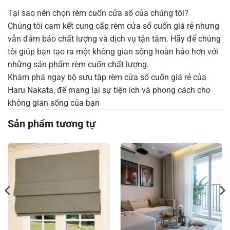
Tại sao nên chọn rèm cuốn cửa sổ của chúng tôi?
Chúng tôi cam kết cung cấp rèm cửa sổ cuốn giá rẻ nhưng
vẫn đảm bảo chất lượng và dịch vụ tận tâm. Hãy để chúng
tôi giúp bạn tạo ra một không gian sống hoàn hảo hơn với
những sản phẩm rèm cuốn chất lượng.
Khám phá ngay bộ sưu tập rèm cửa sổ cuốn giá rẻ của
Haru Nakata, để mang lại sự tiện ích và phong cách cho
không gian sống của bạn
Sản phẩm tương tự