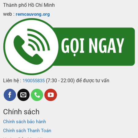
Thành phố Hồ Chí Minh
web :
remcauvong.org
Liên hệ :
(7:30 - 22:00) để được tư vấn
190055835
Chính sách
Chính sách bảo hành
Chính sách Thanh Toán