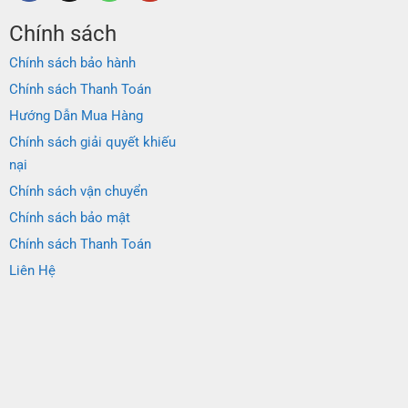
Chính sách
Chính sách bảo hành
Chính sách Thanh Toán
Hướng Dẫn Mua Hàng
Chính sách giải quyết khiếu
nại
Chính sách vận chuyển
Chính sách bảo mật
Chính sách Thanh Toán
Liên Hệ