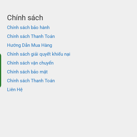
Chính sách
Chính sách bảo hành
Chính sách Thanh Toán
Hướng Dẫn Mua Hàng
Chính sách giải quyết khiếu nại
Chính sách vận chuyển
Chính sách bảo mật
Chính sách Thanh Toán
Liên Hệ