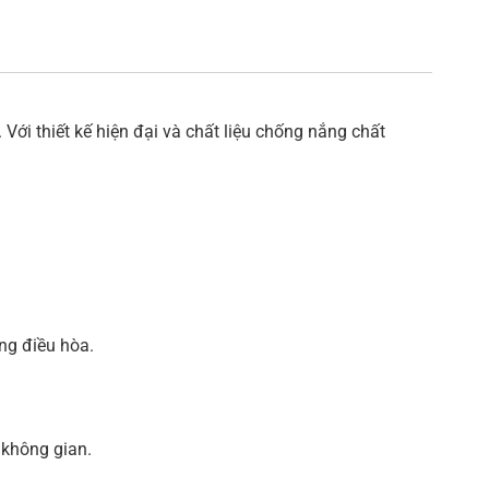
ới thiết kế hiện đại và chất liệu chống nắng chất
ng điều hòa.
 không gian.