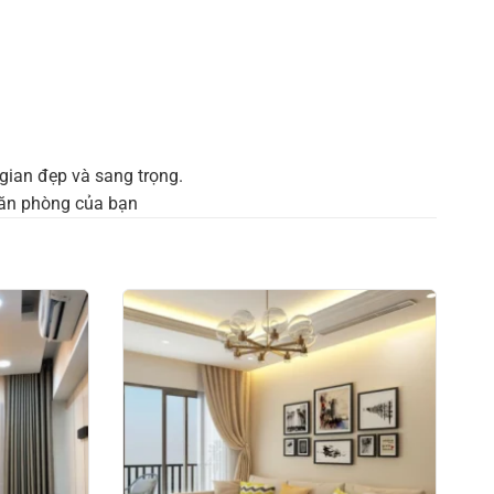
gian đẹp và sang trọng.
văn phòng của bạn