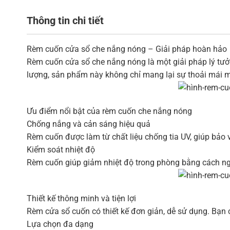
Thông tin chi tiết
Rèm cuốn cửa sổ che nắng nóng – Giải pháp hoàn hảo
Rèm cuốn cửa sổ che nắng nóng là một giải pháp lý tưởn
lượng, sản phẩm này không chỉ mang lại sự thoải mái 
Ưu điểm nổi bật của rèm cuốn che nắng nóng
Chống nắng và cản sáng hiệu quả
Rèm cuốn được làm từ chất liệu chống tia UV, giúp bảo v
Kiểm soát nhiệt độ
Rèm cuốn giúp giảm nhiệt độ trong phòng bằng cách ngăn
Thiết kế thông minh và tiện lợi
Rèm cửa sổ cuốn có thiết kế đơn giản, dễ sử dụng. Bạn
Lựa chọn đa dạng