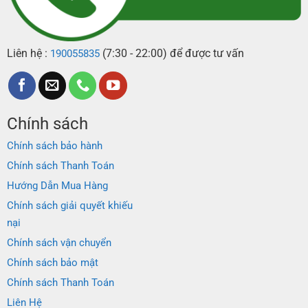
Liên hệ :
(7:30 - 22:00) để được tư vấn
190055835
Chính sách
Chính sách bảo hành
Chính sách Thanh Toán
Hướng Dẫn Mua Hàng
Chính sách giải quyết khiếu
nại
Chính sách vận chuyển
Chính sách bảo mật
Chính sách Thanh Toán
Liên Hệ