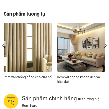
Sản phẩm tương tự
Rèm vải chống nắng cho cửa sổ
Rèm vải phòng khách đẹp và
hiện đại
Sản phẩm chính hãng
từ thương hiệu
Rèm haru