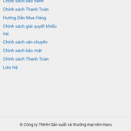
Chính sách bảo hành
Chính sách Thanh Toán
Hướng Dẫn Mua Hàng
Chính sách giải quyết khiếu
nại
Chính sách vận chuyển
Chính sách bảo mật
Chính sách Thanh Toán
Liên Hệ
© Công ty TNHH Sản xuất và thường mại rèm Haru