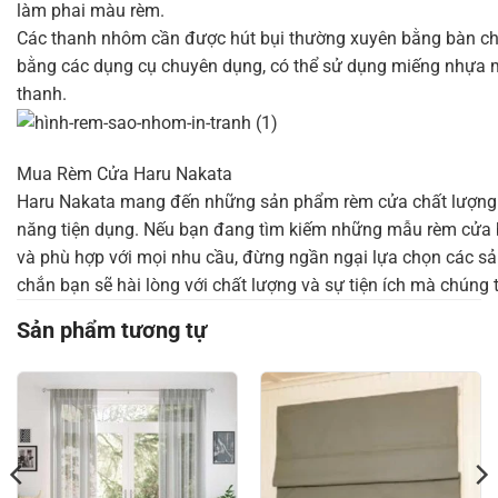
làm phai màu rèm.
Các thanh nhôm cần được hút bụi thường xuyên bằng bàn ch
bằng các dụng cụ chuyên dụng, có thể sử dụng miếng nhựa mi
thanh.
Mua Rèm Cửa Haru Nakata
Haru Nakata mang đến những sản phẩm rèm cửa chất lượng với
năng tiện dụng. Nếu bạn đang tìm kiếm những mẫu rèm cửa b
và phù hợp với mọi nhu cầu, đừng ngần ngại lựa chọn các s
chắn bạn sẽ hài lòng với chất lượng và sự tiện ích mà chúng 
Sản phẩm tương tự