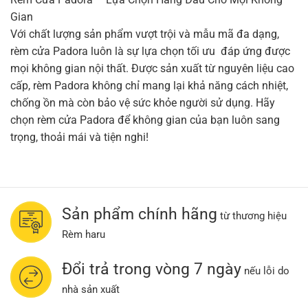
Gian
Với chất lượng sản phẩm vượt trội và mẫu mã đa dạng,
rèm cửa Padora luôn là sự lựa chọn tối ưu đáp ứng được
mọi không gian nội thất. Được sản xuất từ nguyên liệu cao
cấp, rèm Padora không chỉ mang lại khả năng cách nhiệt,
chống ồn mà còn bảo vệ sức khỏe người sử dụng. Hãy
chọn rèm cửa Padora để không gian của bạn luôn sang
trọng, thoải mái và tiện nghi!
Sản phẩm chính hãng
từ thương hiệu
Rèm haru
Đổi trả trong vòng 7 ngày
nếu lỗi do
nhà sản xuất