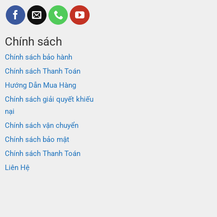
Chính sách
Chính sách bảo hành
Chính sách Thanh Toán
Hướng Dẫn Mua Hàng
Chính sách giải quyết khiếu
nại
Chính sách vận chuyển
Chính sách bảo mật
Chính sách Thanh Toán
Liên Hệ