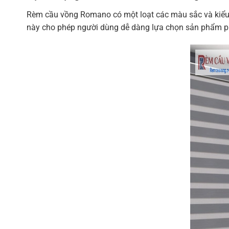
Rèm cầu vồng Romano có một loạt các màu sắc và kiểu
này cho phép người dùng dễ dàng lựa chọn sản phẩm ph