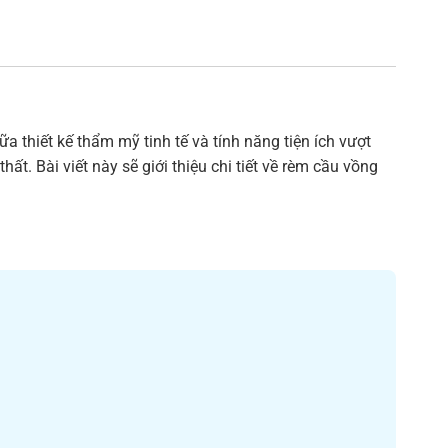
 thiết kế thẩm mỹ tinh tế và tính năng tiện ích vượt
. Bài viết này sẽ giới thiệu chi tiết về rèm cầu vồng