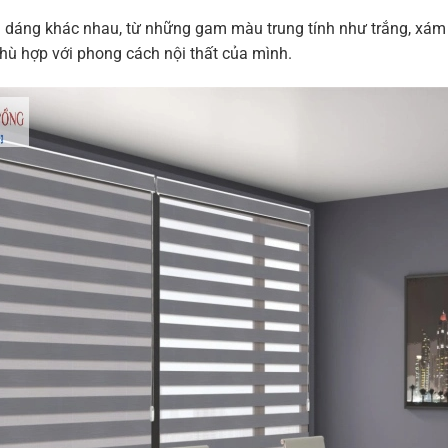
 dáng khác nhau, từ những gam màu trung tính như trắng, xám
ù hợp với phong cách nội thất của mình.