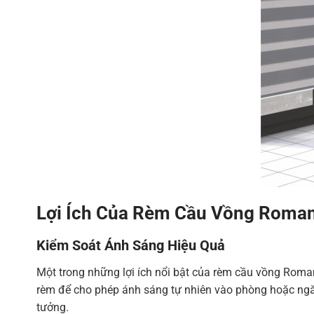
Lợi Ích Của Rèm Cầu Vồng Roma
Kiểm Soát Ánh Sáng Hiệu Quả
Một trong những lợi ích nổi bật của rèm cầu vồng Roman
rèm để cho phép ánh sáng tự nhiên vào phòng hoặc ngăn 
tưởng.