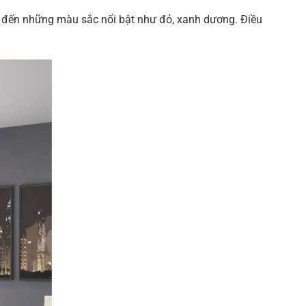
 đến những màu sắc nổi bật như đỏ, xanh dương. Điều